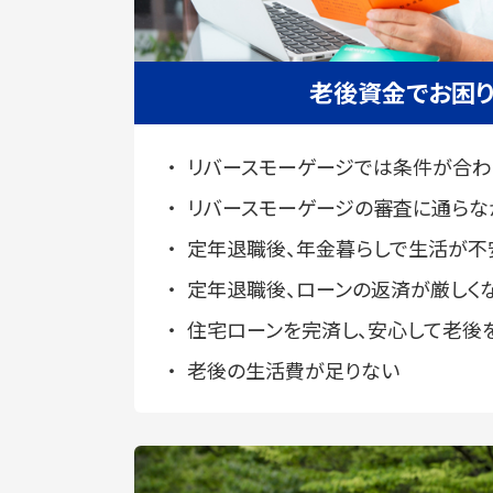
老後資金でお困
リバースモーゲージでは条件が合わ
リバースモーゲージの審査に通らな
定年退職後、年金暮らしで生活が不
定年退職後、ローンの返済が厳しく
住宅ローンを完済し、安心して老後
老後の生活費が足りない