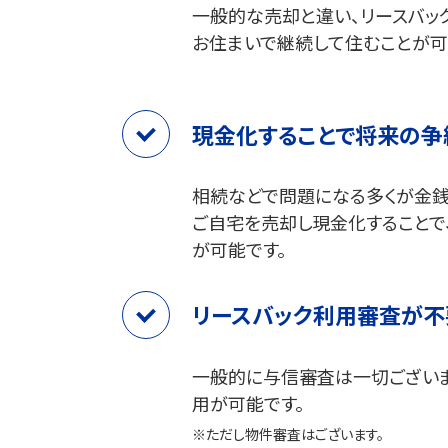
一般的な売却と違い、リースバッ
お住まいで継続して住むことが可
現金化することで将来の争
相続などで問題になる多くが金銭
ご自宅を売却し現金化することで
が可能です。
リースバック利用審査が不
一般的に与信審査は一切ございま
用が可能です。
※ただし物件審査はございます。