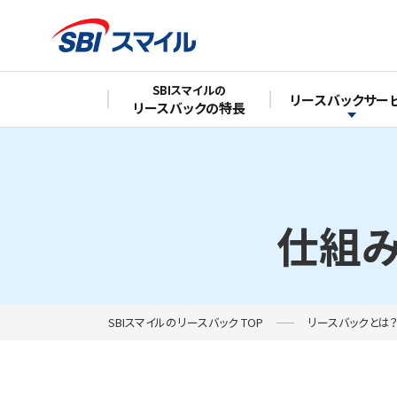
SBIスマイルの
リースバックサー
リースバックの特長
仕組み
SBIスマイルのリースバック TOP
リースバックとは