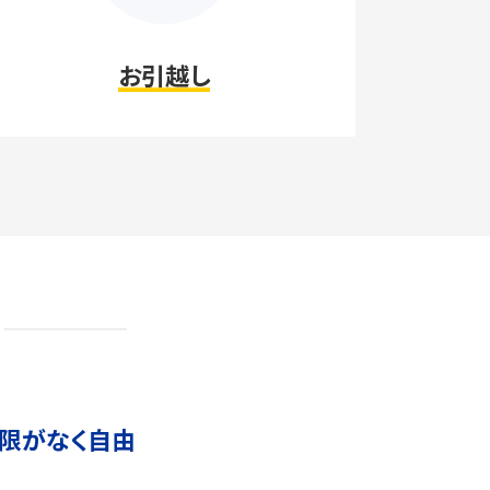
お引越し
限がなく自由