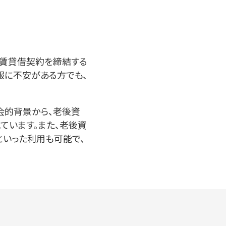
と賃貸借契約を締結する
報に不安がある方でも、
会的背景から、老後資
ています。また、老後資
いった利用も可能で、