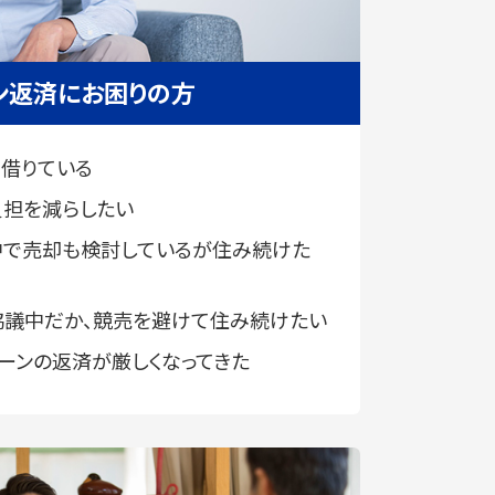
ン返済にお困りの方
借りている
負担を減らしたい
中で売却も検討しているが住み続けた
協議中だか、競売を避けて住み続けたい
ーンの返済が厳しくなってきた