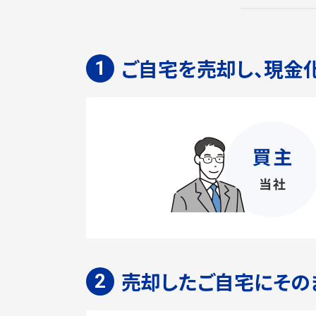
ご自宅を売却し、現金
売却したご自宅にその