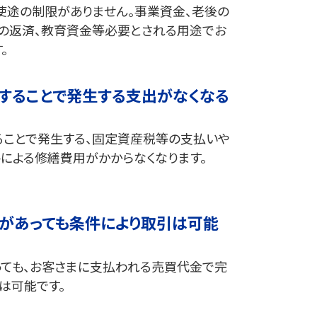
使途の制限がありません。事業資金、老後の
ンの返済、教育資金等必要とされる用途でお
。
することで発生する支出がなくなる
ることで発生する、固定資産税等の支払いや
による修繕費用がかからなくなります。
があっても条件により取引は可能
っても、お客さまに支払われる売買代金で完
は可能です。