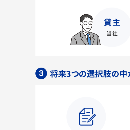
将来3つの選択肢の中