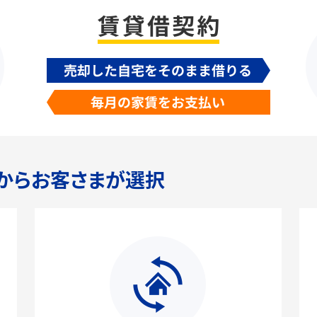
からお客さまが選択