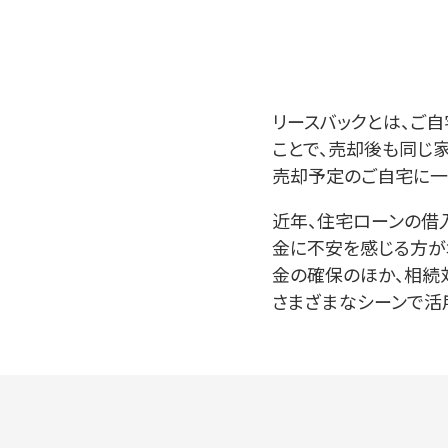
リースバックとは、ご
ことで、売却後も同じ
売却予定のご自宅に一
近年、住宅ローンの借
金に不安を感じる方が
金の確保のほか、相続
さまざまなシーンで活