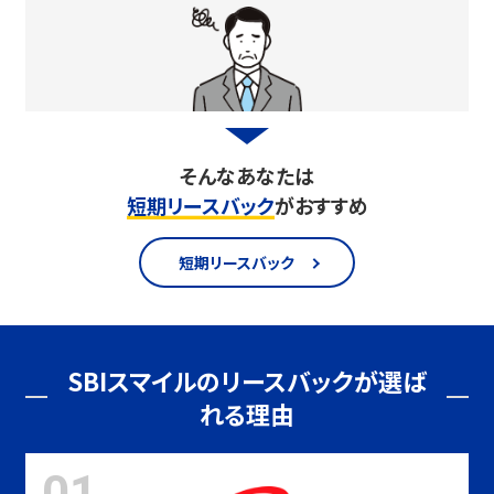
そんなあなたは
短期リースバック
がおすすめ
短期リースバック
SBIスマイルのリースバックが選ば
れる理由
01