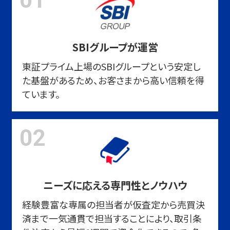
SBIグループが運営
東証プライム上場のSBIグループという安定し
た基盤があるため、お客さまから高い信頼を得
ています。
02
ニーズに応える専門性とノウハウ
経験豊富な専属の担当者が仮査定から売買決
済まで一気通貫で担当することにより、取引条