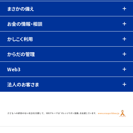
まさかの備え
お金の情報・相談
かしこく利用
からだの管理
Web3
法人のお客さま