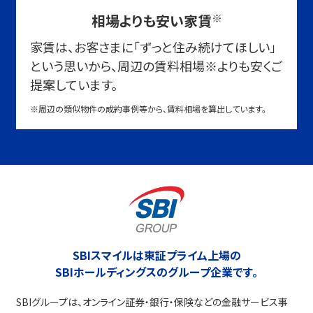
相場よりも安い家賃
※
家賃は、お客さまに「ずっと住み続けてほしい」
という思いから、周辺の賃料相場
※
よりも安くご
提案しています。
※周辺の類似物件の成約事例等から、賃料相場を算出しています。
SBIスマイルは東証プライム上場の
SBIホールディングスのグループ企業です。
SBIグループは、オンライン証券・銀行・保険などの金融サービス事