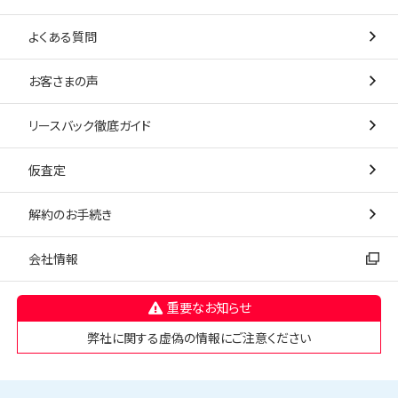
よくある質問
お客さまの声
リースバック徹底ガイド
仮査定
解約のお手続き
会社情報
重要なお知らせ
弊社に関する虚偽の情報にご注意ください