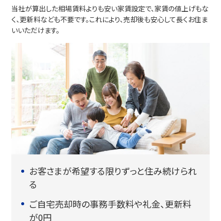
当社が算出した相場賃料よりも安い家賃設定で、家賃の値上げもな
く、更新料なども不要です。これにより、売却後も安心して長くお住ま
いいただけます。
お客さまが希望する限りずっと住み続けられ
る
ご自宅売却時の事務手数料や礼金、更新料
が0円