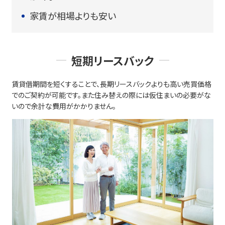
家賃が相場よりも安い
短期リースバック
賃貸借期間を短くすることで、長期リースバックよりも高い売買価格
でのご契約が可能です。また住み替えの際には仮住まいの必要がな
いので余計な費用がかかりません。