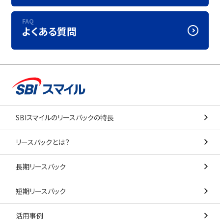
FAQ
よくある質問
SBIスマイルのリースバックの特長
リースバックとは？
長期リースバック
短期リースバック
活用事例