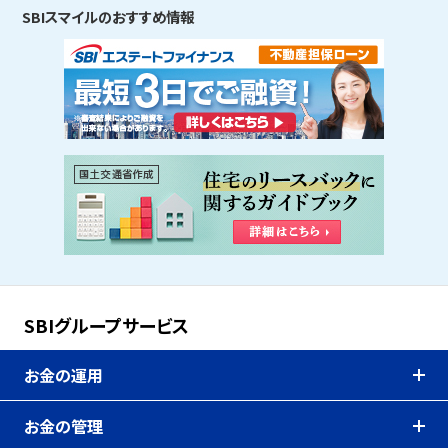
SBIスマイルのおすすめ情報
SBIグループサービス
お金の運用
お金の管理