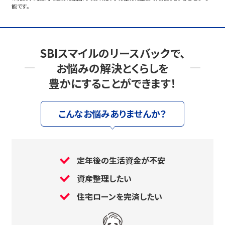
能です。
SBIスマイルのリースバックで、
お悩みの解決とくらしを
豊かにすることができます！
こんなお悩みありませんか？
定年後の生活資金が不安
資産整理したい
住宅ローンを完済したい