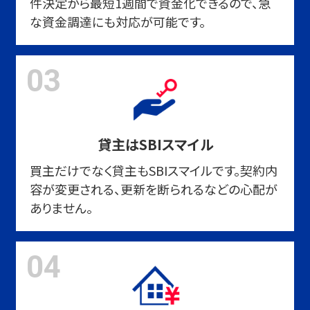
件決定から最短1週間で資金化できるので、急
な資金調達にも対応が可能です。
03
貸主はSBIスマイル
買主だけでなく貸主もSBIスマイルです。契約内
容が変更される、更新を断られるなどの心配が
ありません。
04