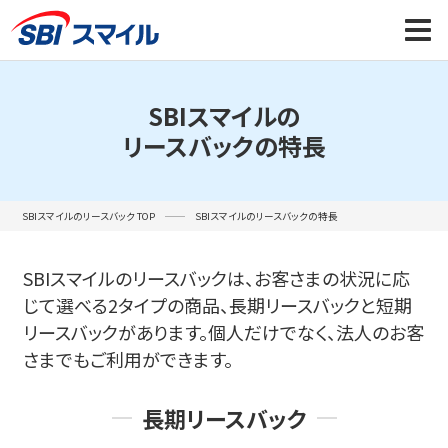
SBIスマイルの
リースバックの特長
SBIスマイルのリースバック TOP
SBIスマイルのリースバックの特長
SBIスマイルのリースバックは、お客さまの状況に応
じて選べる2タイプの商品、
長期リースバックと短期
リースバックがあります。
個人だけでなく、法人のお客
さまでもご利用ができます。
長期リースバック