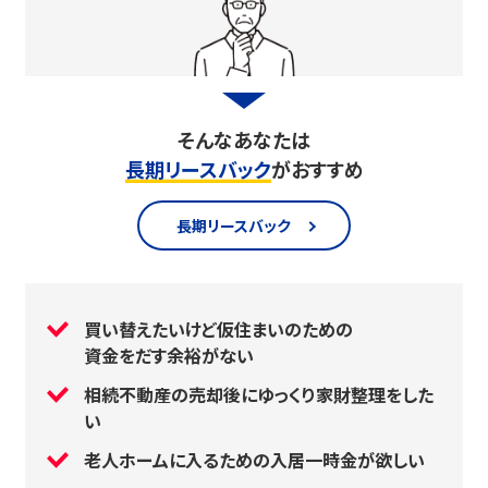
そんなあなたは
長期リースバック
がおすすめ
長期リースバック
買い替えたいけど仮住まいのための
資金をだす余裕がない
相続不動産の売却後にゆっくり家財整理をした
い
老人ホームに入るための入居一時金が欲しい